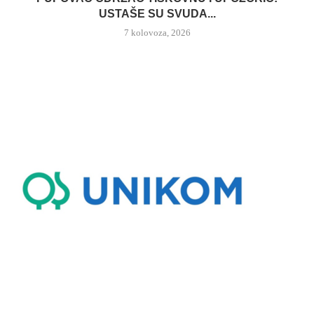
USTAŠE SU SVUDA...
7 kolovoza, 2026