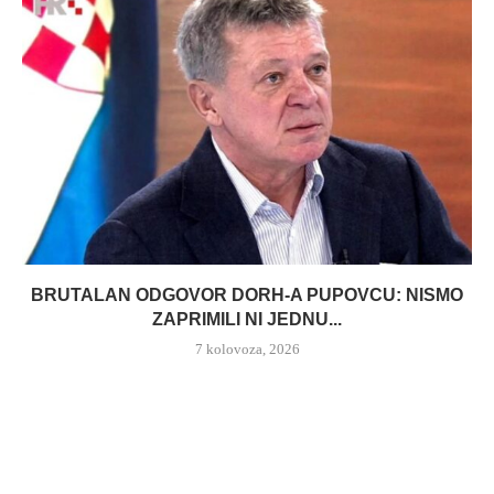
BRUTALAN ODGOVOR DORH-A PUPOVCU: NISMO
ZAPRIMILI NI JEDNU...
7 kolovoza, 2026