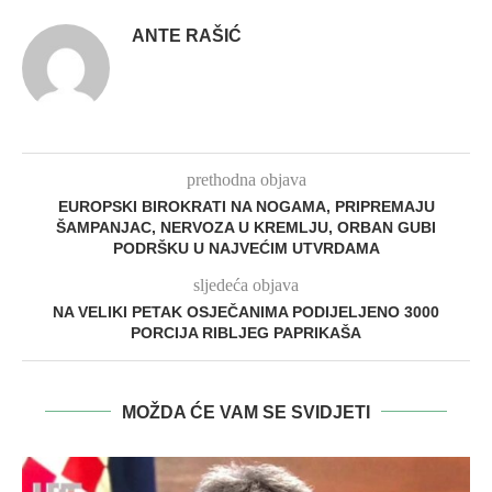
ANTE RAŠIĆ
prethodna objava
EUROPSKI BIROKRATI NA NOGAMA, PRIPREMAJU
ŠAMPANJAC, NERVOZA U KREMLJU, ORBAN GUBI
PODRŠKU U NAJVEĆIM UTVRDAMA
sljedeća objava
NA VELIKI PETAK OSJEČANIMA PODIJELJENO 3000
PORCIJA RIBLJEG PAPRIKAŠA
MOŽDA ĆE VAM SE SVIDJETI