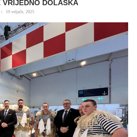
 VRIJEDNO DOLASKA
19 veljače, 2025