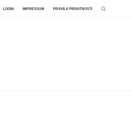
LOGIN
IMPRESSUM
PRAVILA PRIVATNOSTI