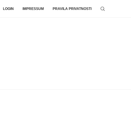
LOGIN
IMPRESSUM
PRAVILA PRIVATNOSTI