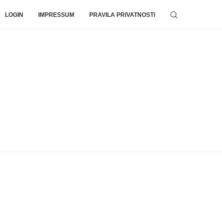
LOGIN
IMPRESSUM
PRAVILA PRIVATNOSTI