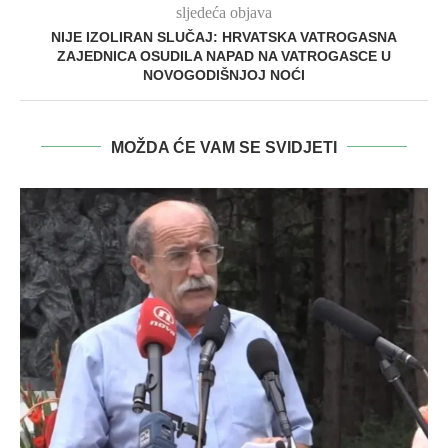
sljedeća objava
NIJE IZOLIRAN SLUČAJ: HRVATSKA VATROGASNA
ZAJEDNICA OSUDILA NAPAD NA VATROGASCE U
NOVOGODIŠNJOJ NOĆI
MOŽDA ĆE VAM SE SVIDJETI