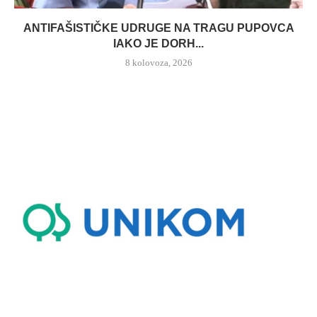
ANTIFAŠISTIČKE UDRUGE NA TRAGU PUPOVCA
IAKO JE DORH...
8 kolovoza, 2026