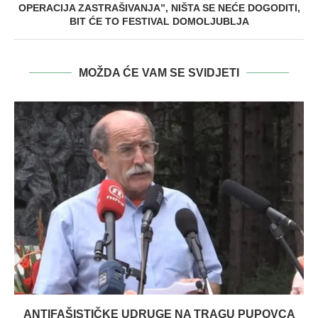
OPERACIJA ZASTRAŠIVANJA”, NIŠTA SE NEĆE DOGODITI,
BIT ĆE TO FESTIVAL DOMOLJUBLJA
MOŽDA ĆE VAM SE SVIDJETI
ANTIFAŠISTIČKE UDRUGE NA TRAGU PUPOVCA