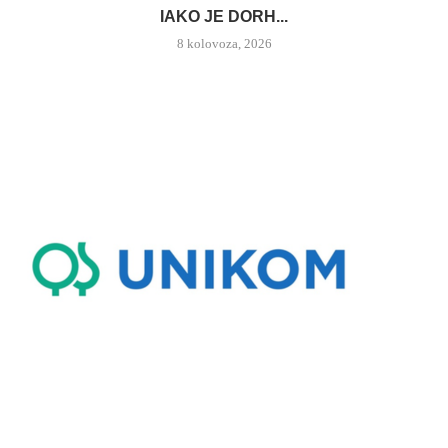
IAKO JE DORH...
8 kolovoza, 2026