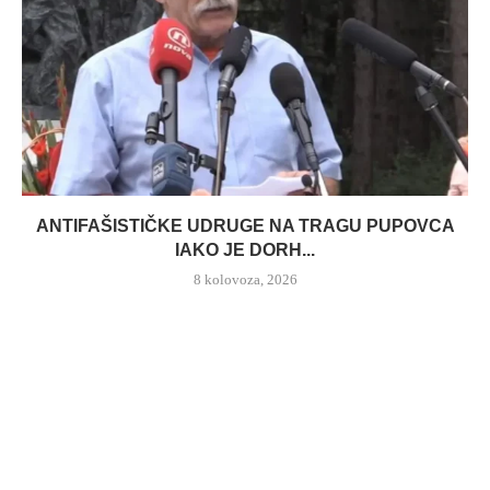
ANTIFAŠISTIČKE UDRUGE NA TRAGU PUPOVCA
IAKO JE DORH...
8 kolovoza, 2026