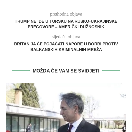
prethodna objava
TRUMP NE IDE U TURSKU NA RUSKO-UKRAJINSKE
PREGOVORE – AMERIČKI DUŽNOSNIK
sljedeća objava
BRITANIJA ĆE POJAČATI NAPORE U BORBI PROTIV
BALKANSKIH KRIMINALNIH MREŽA
MOŽDA ĆE VAM SE SVIDJETI