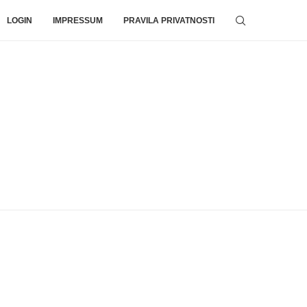
LOGIN
IMPRESSUM
PRAVILA PRIVATNOSTI