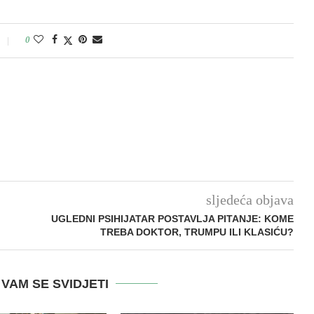
0
sljedeća objava
UGLEDNI PSIHIJATAR POSTAVLJA PITANJE: KOME
TREBA DOKTOR, TRUMPU ILI KLASIĆU?
VAM SE SVIDJETI