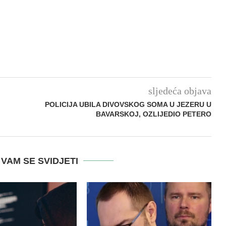
sljedeća objava
POLICIJA UBILA DIVOVSKOG SOMA U JEZERU U
BAVARSKOJ, OZLIJEDIO PETERO
VAM SE SVIDJETI