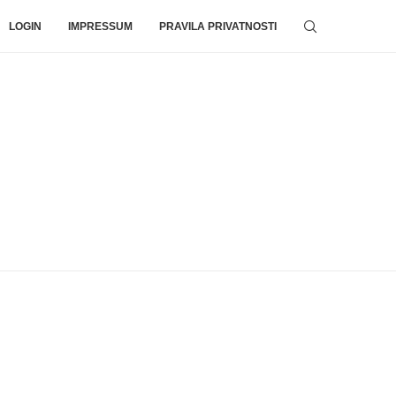
LOGIN
IMPRESSUM
PRAVILA PRIVATNOSTI