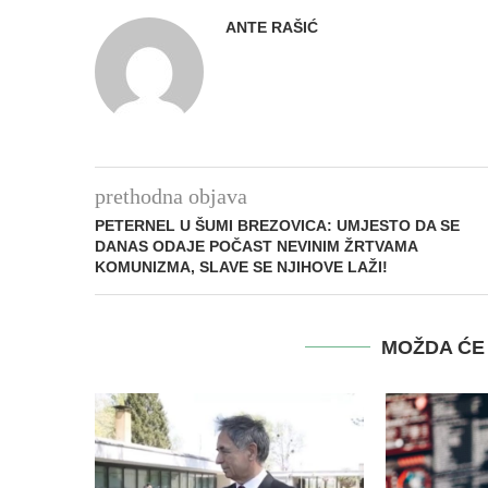
ANTE RAŠIĆ
prethodna objava
PETERNEL U ŠUMI BREZOVICA: UMJESTO DA SE
DANAS ODAJE POČAST NEVINIM ŽRTVAMA
KOMUNIZMA, SLAVE SE NJIHOVE LAŽI!
MOŽDA ĆE 