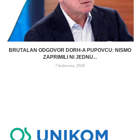
BRUTALAN ODGOVOR DORH-A PUPOVCU: NISMO
ZAPRIMILI NI JEDNU...
7 kolovoza, 2026